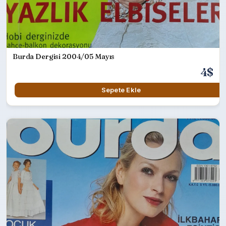
Burda Dergisi 2004/05 Mayıs
4$
Sepete Ekle