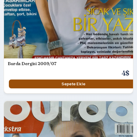
Burda Dergisi 2009/07
4$
Sepete Ekle