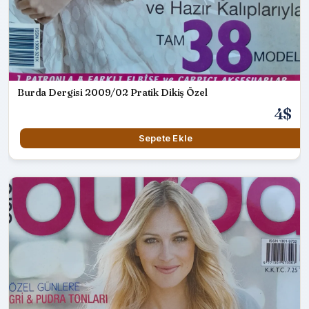
Burda Dergisi 2009/02 Pratik Dikiş Özel
4$
Sepete Ekle