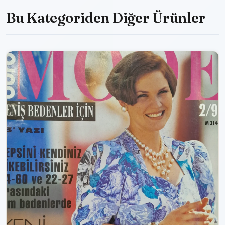
Bu Kategoriden Diğer Ürünler