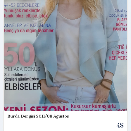
Burda Dergisi 2011/08 Ağustos
4$