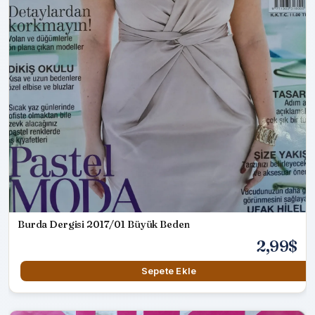
Burda Dergisi 2017/01 Büyük Beden
2,99$
Sepete Ekle