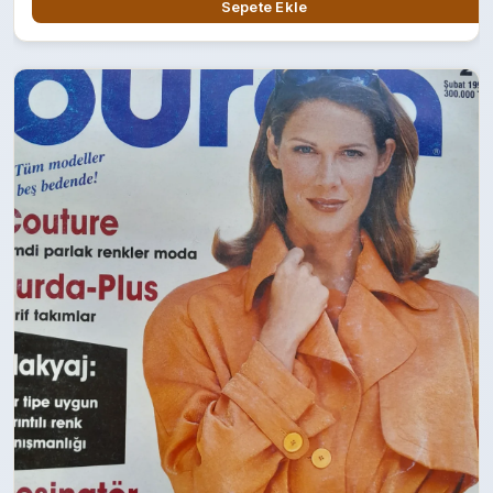
Sepete Ekle