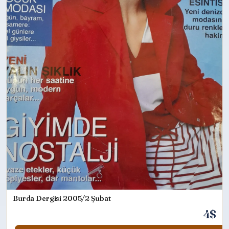
Burda Dergisi 2005/2 Şubat
4$