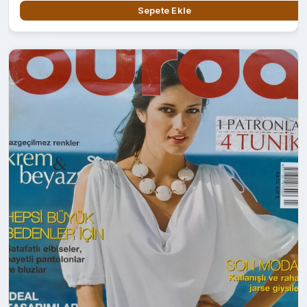
Sepete Ekle