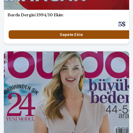
Burda Dergisi 1994/10 Ekim
5$
Sepete Ekle