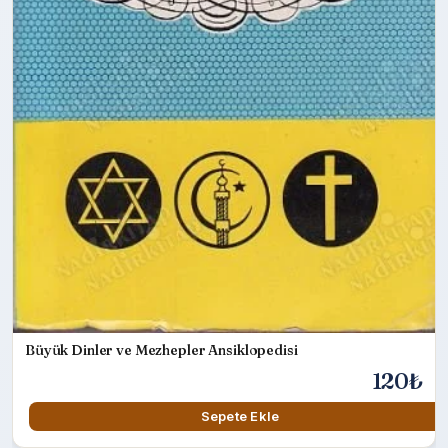
Büyük Dinler ve Mezhepler Ansiklopedisi
120₺
Sepete Ekle