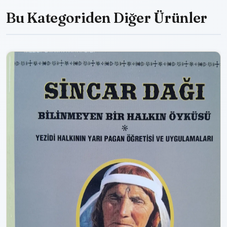
Bu Kategoriden Diğer Ürünler