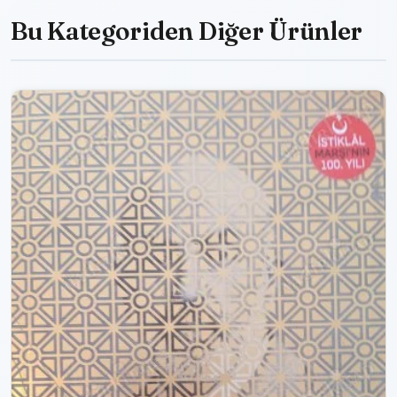
Bu Kategoriden Diğer Ürünler