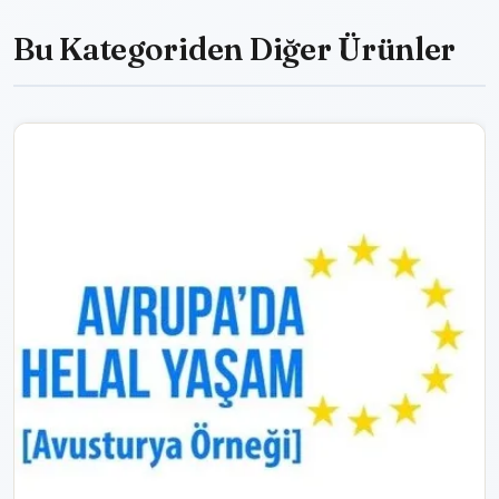
Bu Kategoriden Diğer Ürünler