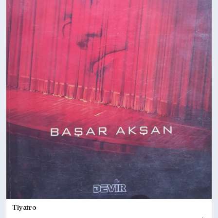
Tiyatro