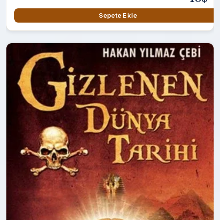
Sepete Ekle