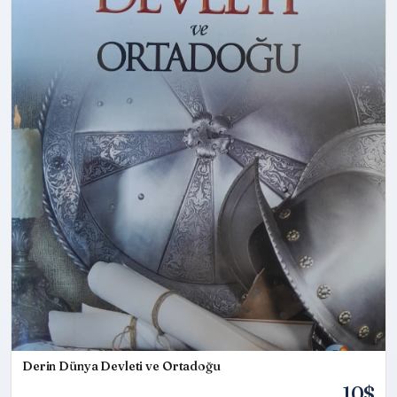
Derin Dünya Devleti ve Ortadoğu
10$