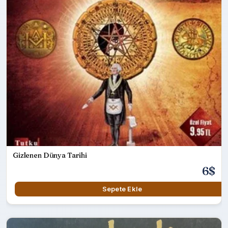
Gizlenen Dünya Tarihi
6$
Sepete Ekle