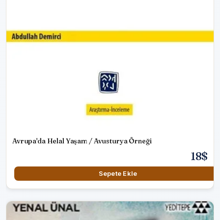
Avrupa'da Helal Yaşam / Avusturya Örneği
18$
Sepete Ekle