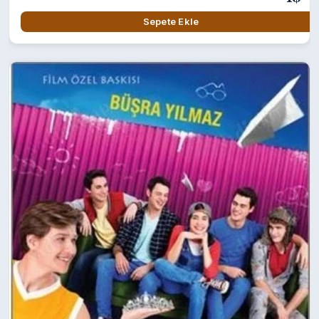
Sepete Ekle