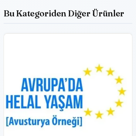
Bu Kategoriden Diğer Ürünler