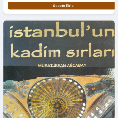
Sepete Ekle