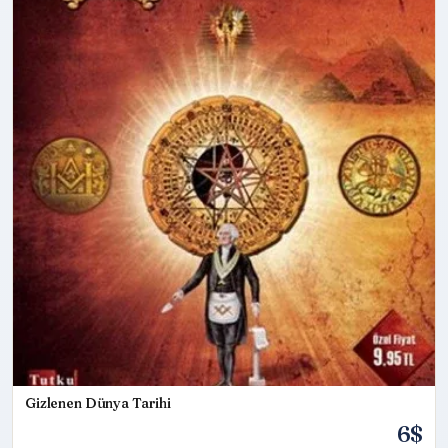
Gizlenen Dünya Tarihi
6$