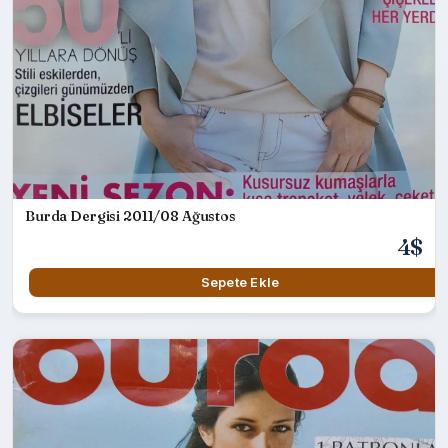
Burda Dergisi 2011/08 Ağustos
4$
Sepete Ekle