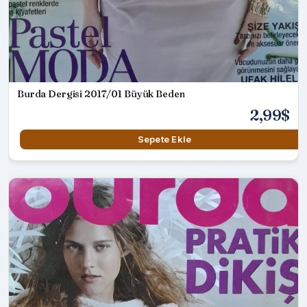
Burda Dergisi 2017/01 Büyük Beden
2,99$
Sepete Ekle