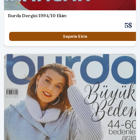
Burda Dergisi 1994/10 Ekim
5$
Sepete Ekle