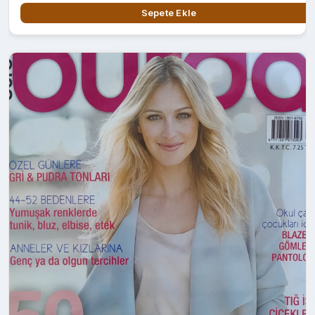
Sepete Ekle