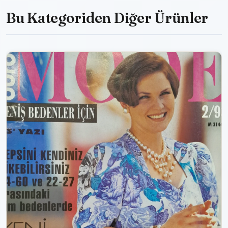
Bu Kategoriden Diğer Ürünler