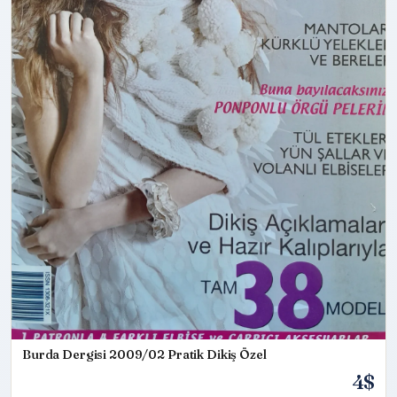
Burda Dergisi 2009/02 Pratik Dikiş Özel
4$