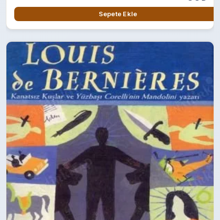
Sepete Ekle