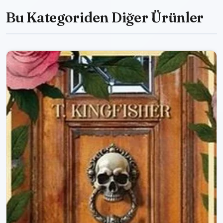
Bu Kategoriden Diğer Ürünler