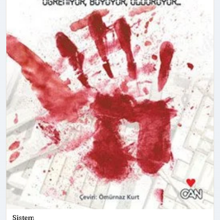
Sistem