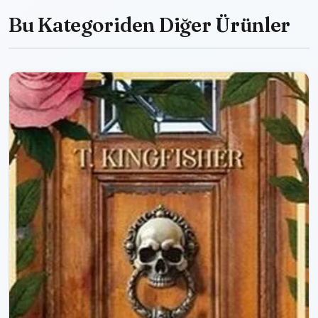
Bu Kategoriden Diğer Ürünler