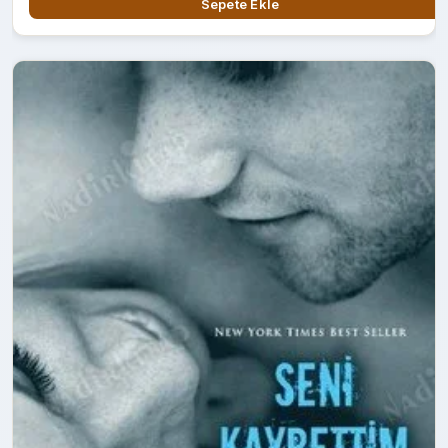
Sepete Ekle