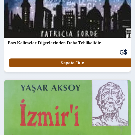
Bazı Kelimeler Diğerlerinden Daha Tehlikelidir
5$
Sepete Ekle