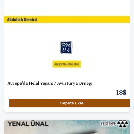
Avrupa'da Helal Yaşam / Avusturya Örneği
18$
Sepete Ekle