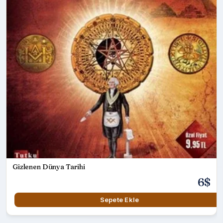
Gizlenen Dünya Tarihi
6$
Sepete Ekle