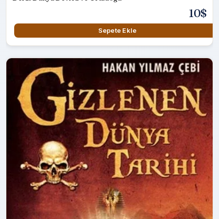
10$
Sepete Ekle