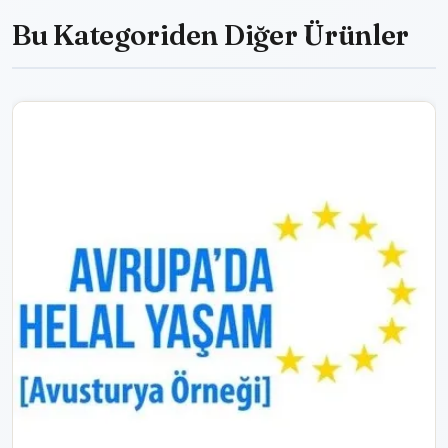
Bu Kategoriden Diğer Ürünler