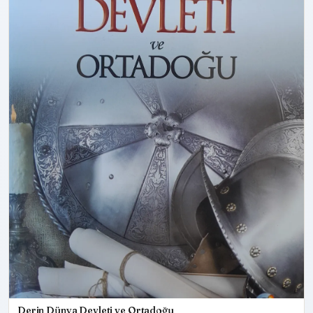
Derin Dünya Devleti ve Ortadoğu