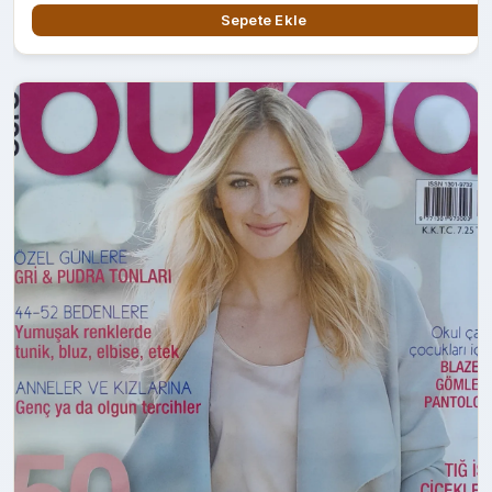
Sepete Ekle