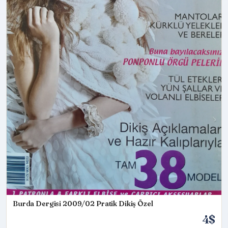
Burda Dergisi 2009/02 Pratik Dikiş Özel
4$