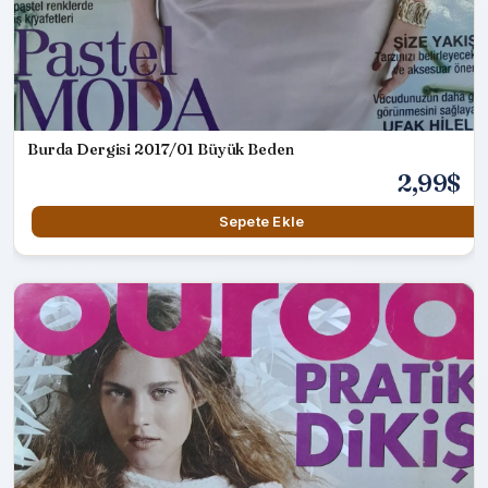
Burda Dergisi 2017/01 Büyük Beden
2,99$
Sepete Ekle