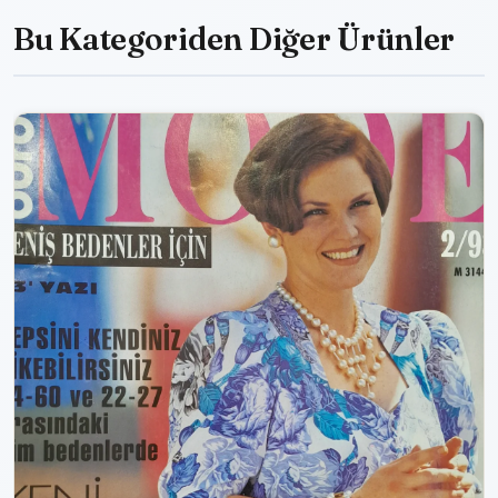
Bu Kategoriden Diğer Ürünler