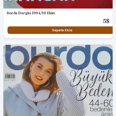
Burda Dergisi 1994/10 Ekim
5$
Sepete Ekle