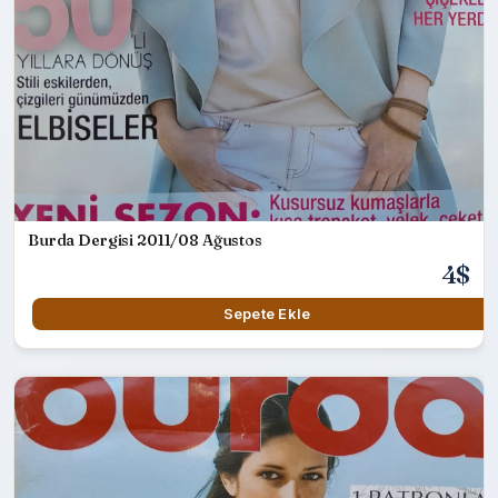
Burda Dergisi 2011/08 Ağustos
4$
Sepete Ekle