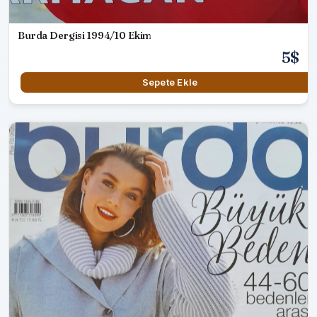
Burda Dergisi 1994/10 Ekim
5$
Sepete Ekle