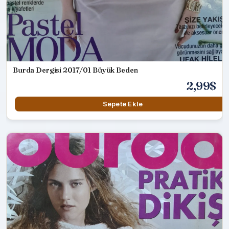
Burda Dergisi 2017/01 Büyük Beden
2,99$
Sepete Ekle