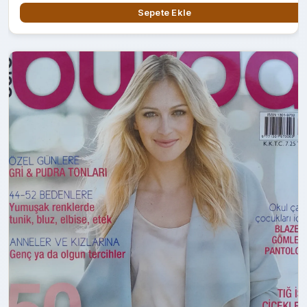
Sepete Ekle