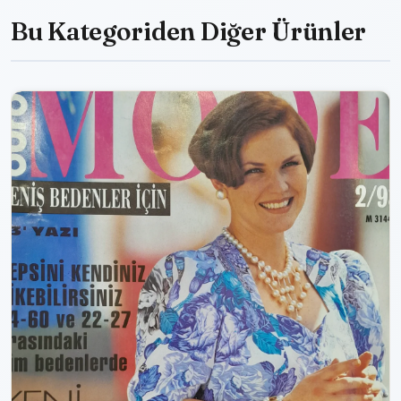
Bu Kategoriden Diğer Ürünler