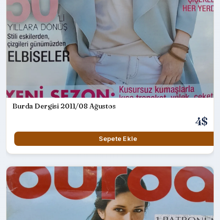
Burda Dergisi 2011/08 Ağustos
4$
Sepete Ekle