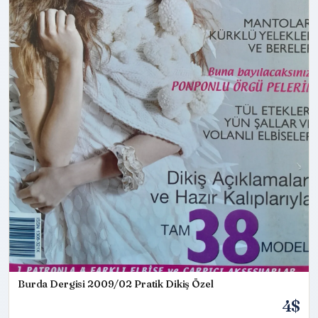
Burda Dergisi 2009/02 Pratik Dikiş Özel
4$