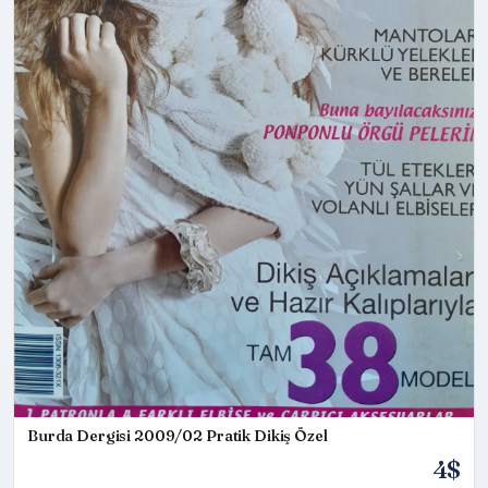
Burda Dergisi 2009/02 Pratik Dikiş Özel
4$