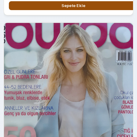
Sepete Ekle