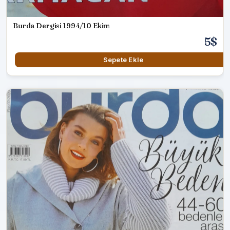
Burda Dergisi 1994/10 Ekim
5$
Sepete Ekle