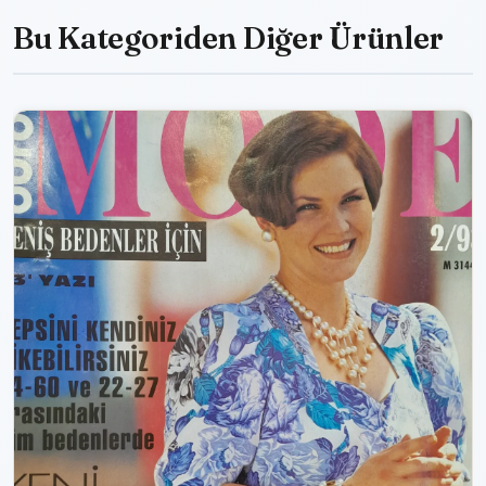
Bu Kategoriden Diğer Ürünler