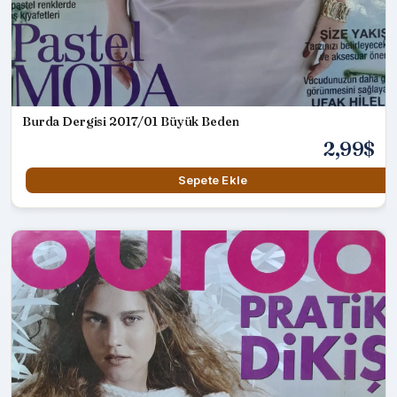
Burda Dergisi 2017/01 Büyük Beden
2,99$
Sepete Ekle