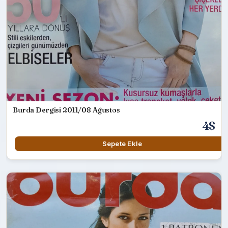
Burda Dergisi 2011/08 Ağustos
4$
Sepete Ekle