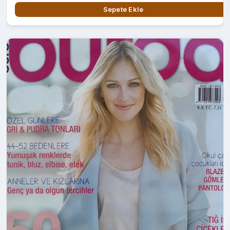
Sepete Ekle