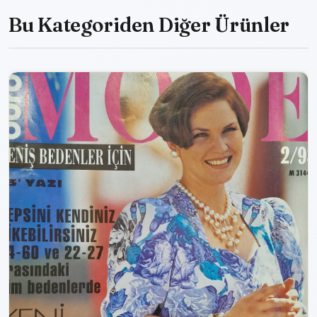
Bu Kategoriden Diğer Ürünler