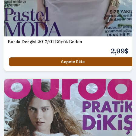
Burda Dergisi 2017/01 Büyük Beden
2,99$
Sepete Ekle