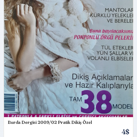
Burda Dergisi 2009/02 Pratik Dikiş Özel
4$