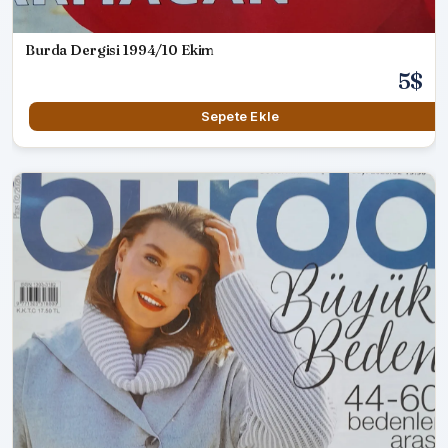
Burda Dergisi 1994/10 Ekim
5$
Sepete Ekle