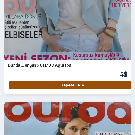
Burda Dergisi 2011/08 Ağustos
4$
Sepete Ekle