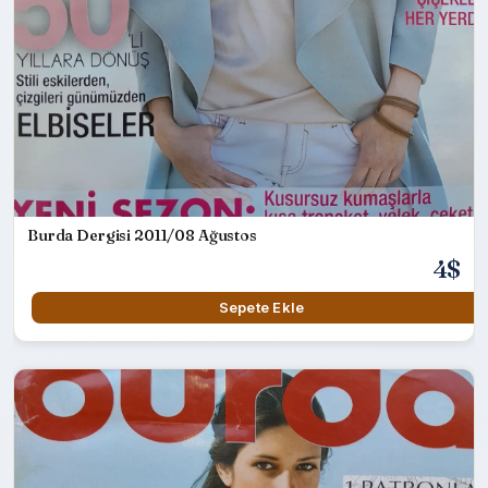
Burda Dergisi 2011/08 Ağustos
4$
Sepete Ekle