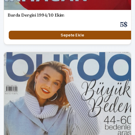
Burda Dergisi 1994/10 Ekim
5$
Sepete Ekle