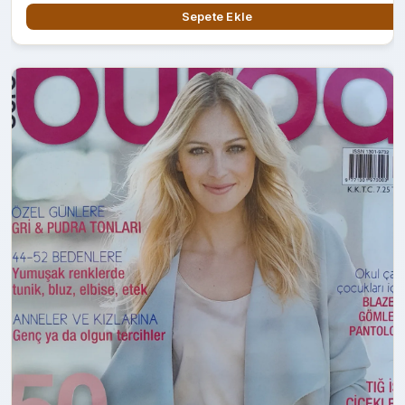
Sepete Ekle