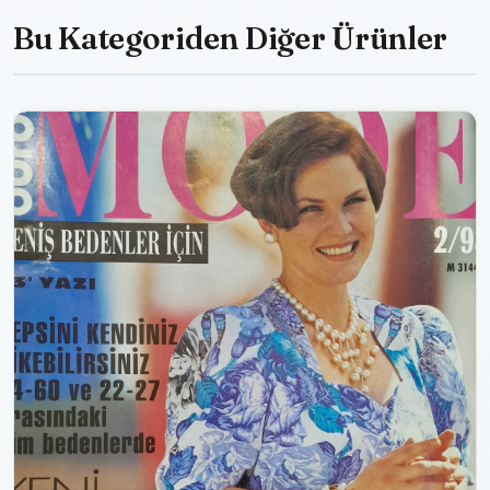
Bu Kategoriden Diğer Ürünler