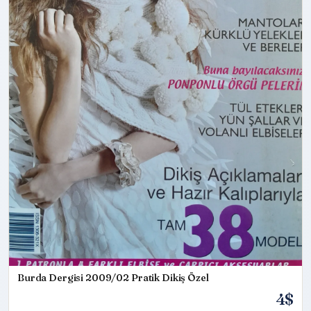
Burda Dergisi 2009/02 Pratik Dikiş Özel
4$