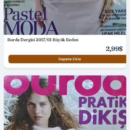
Burda Dergisi 2017/01 Büyük Beden
2,99$
Sepete Ekle