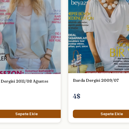
Burda Dergisi 2009/07
Burda Dergisi 2011/08 Ağustos
4$
Sepete Ekle
Sepete Ekle