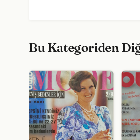
Bu Kategoriden Di