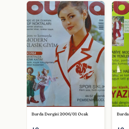
Burda
Burda Dergisi 2006/01 Ocak