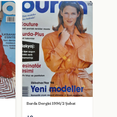
Burda Dergisi 1996/2 Şubat