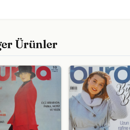
ğer Ürünler