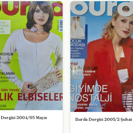
 Dergisi 2004/05 Mayıs
Burda Dergisi 2005/2 Şubat