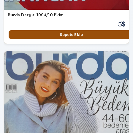
Burda Dergisi 1994/10 Ekim
5$
Sepete Ekle