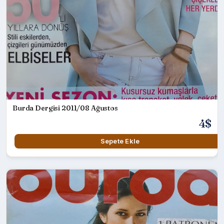
Burda Dergisi 2011/08 Ağustos
4$
Sepete Ekle