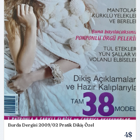
Burda Dergisi 2009/02 Pratik Dikiş Özel
4$