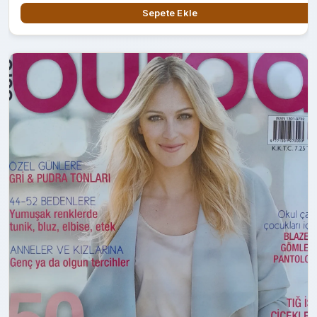
Sepete Ekle