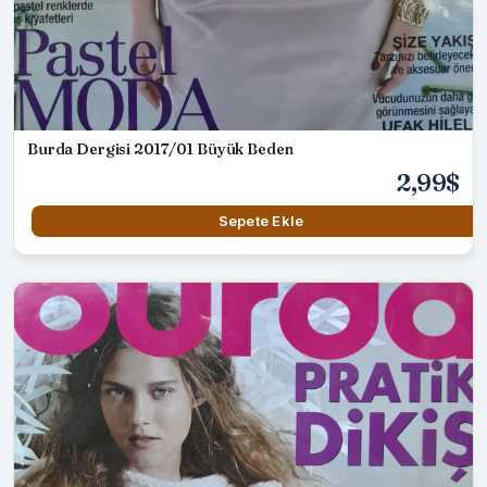
Burda Dergisi 2017/01 Büyük Beden
2,99$
Sepete Ekle