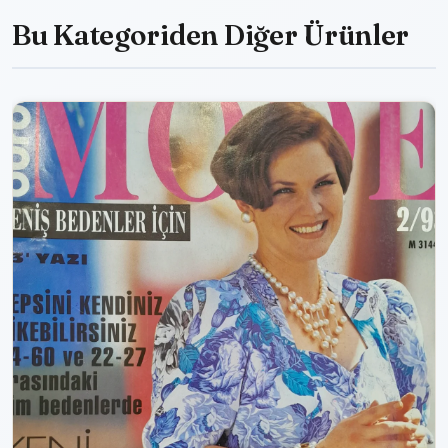
Bu Kategoriden Diğer Ürünler