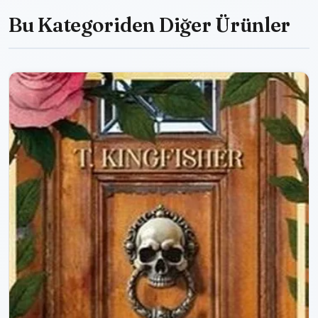
Bu Kategoriden Diğer Ürünler