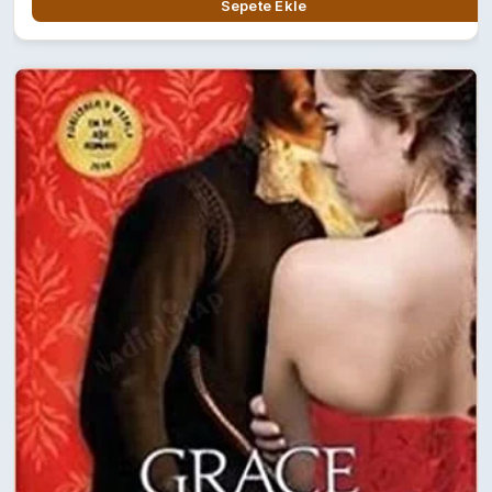
Sepete Ekle