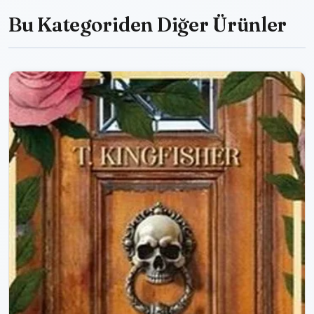
Bu Kategoriden Diğer Ürünler