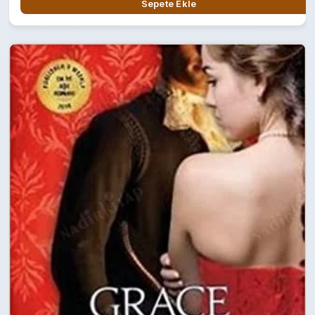
Sepete Ekle