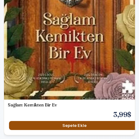
Sağlam Kemikten Bir Ev
3,99$
Sepete Ekle