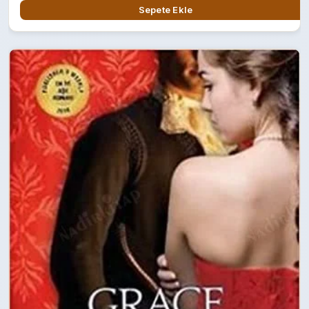
Sepete Ekle