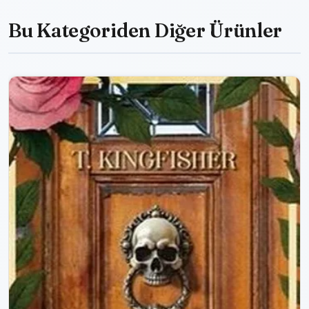
Bu Kategoriden Diğer Ürünler