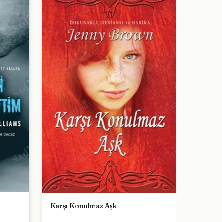
Karşı Konulmaz Aşk