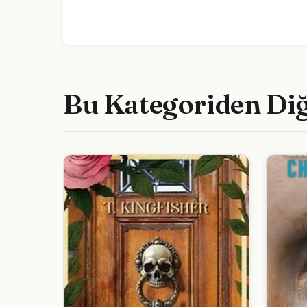
Bu Kategoriden Di