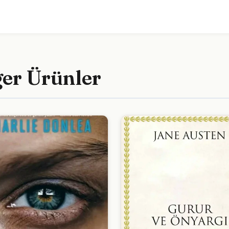
ğer Ürünler